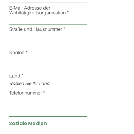
E-Mail Adresse der
Wohltätigkeitsorganisation
Straße und Hausnummer
Kanton
Land
Telefonnummer
Soziale Medien