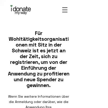
Für
Wohltätigkeitsorganisati
onen mit Sitz in der
Schweiz ist es jetzt an
der Zeit, sich zu
registrieren, um von der
Einführung der
Anwendung zu profitieren
und neue Spender zu
gewinnen.
Wenn Sie weitere Informationen über
die Anmeldung oder darüber, wie die
Anwendung Ihre