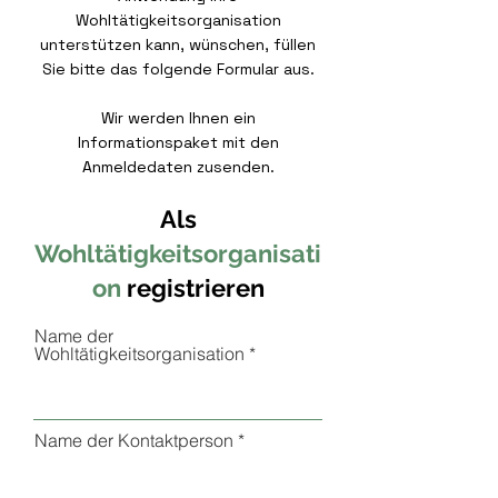
Wohltätigkeitsorganisation
unterstützen kann, wünschen, füllen
Sie bitte das folgende Formular aus.
Wir werden Ihnen ein
Informationspaket mit den
Anmeldedaten zusenden.
Als
Wohltätigkeitsorganisati
on
registrieren
Name der
Wohltätigkeitsorganisation
Name der Kontaktperson